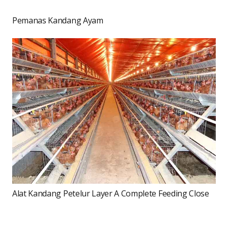
Pemanas Kandang Ayam
Alat Kandang Petelur Layer A Complete Feeding Close