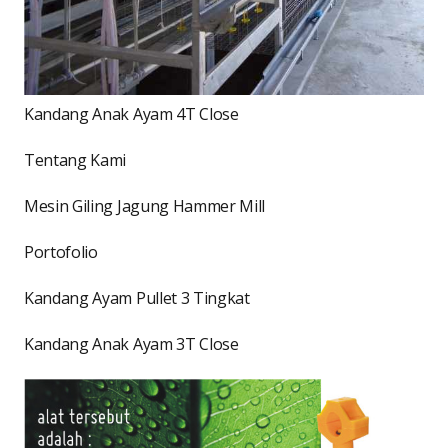
Kandang Anak Ayam 4T Close
Tentang Kami
Mesin Giling Jagung Hammer Mill
Portofolio
Kandang Ayam Pullet 3 Tingkat
Kandang Anak Ayam 3T Close