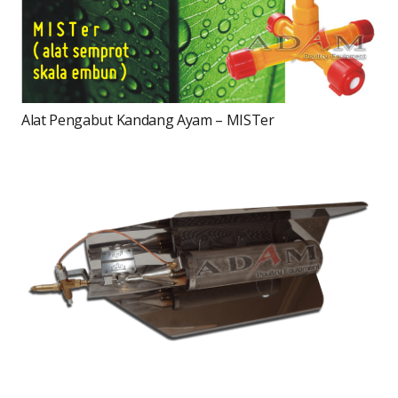
Alat Pengabut Kandang Ayam – MISTer